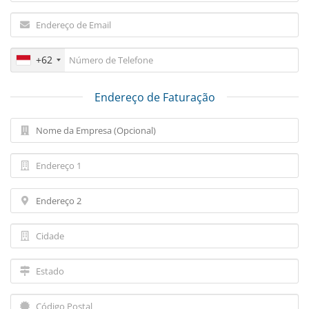
+62
Endereço de Faturação