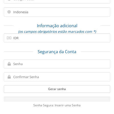
Informação adicional
(os campos obrigatórios estão marcados com *)
Segurança da Conta
Gerar senha
Senha Segura: Inserir uma Senha