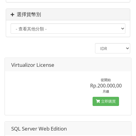
選擇貨幣別
Virtualizor License
從開始
Rp.200.000,00
月繳
立即購買
SQL Server Web Edition