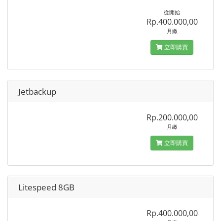
從開始
Rp.400.000,00
月繳
立即購買
Jetbackup
Rp.200.000,00
月繳
立即購買
Litespeed 8GB
Rp.400.000,00