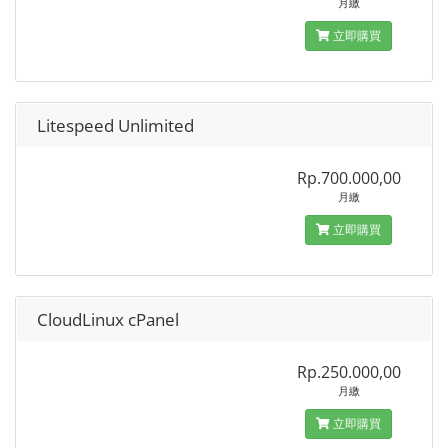
月繳
立即購買
Litespeed Unlimited
Rp.700.000,00
月繳
立即購買
CloudLinux cPanel
Rp.250.000,00
月繳
立即購買