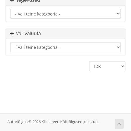
Tegevused
Vali valuuta
Autoriõigus © 2026 Klikserver. Kõik õigused kaitstud.