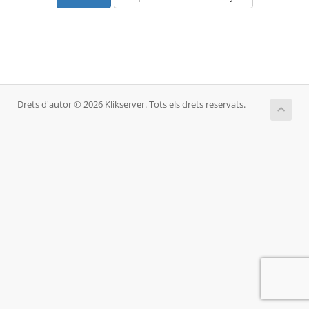
Drets d'autor © 2026 Klikserver. Tots els drets reservats.