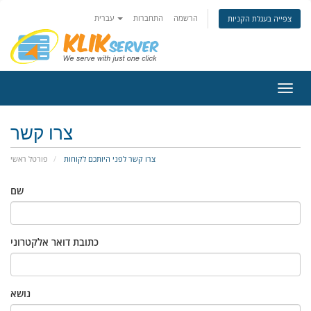
הרשמה
התחברות
עברית
צפייה בעגלת הקניות
פעלת
ניווט
צרו קשר
צרו קשר לפני היותכם לקוחות
פורטל ראשי
שם
כתובת דואר אלקטרוני
נושא