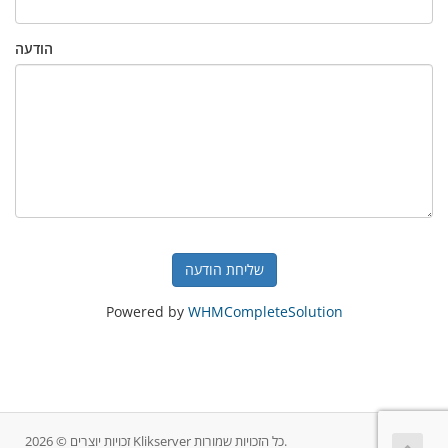
הודעה
שליחת הודעה
Powered by
WHMCompleteSolution
זכויות יוצרים © 2026 Klikserver כל הזכויות שמורות.