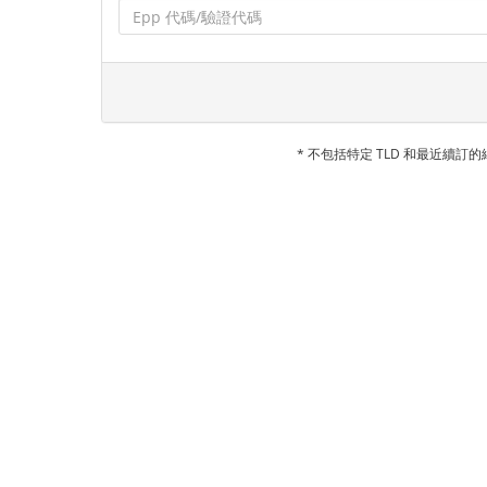
* 不包括特定 TLD 和最近續訂的